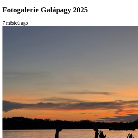
Fotogalerie Galápagy 2025
7 měsíců ago