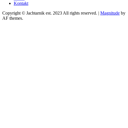
Kontakt
Copyright © Jachtarnik est. 2023 All rights reserved.
|
Magnitude
by
AF themes.