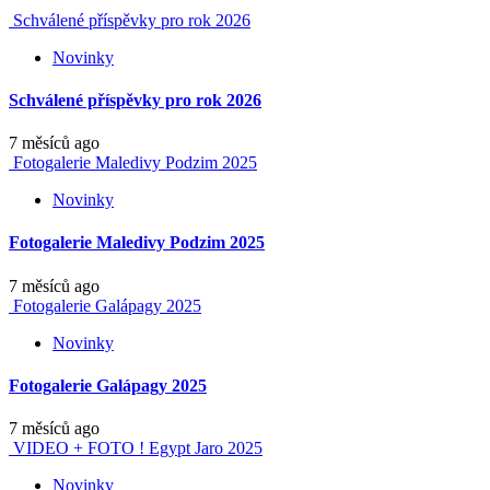
Schválené příspěvky pro rok 2026
Novinky
Schválené příspěvky pro rok 2026
7 měsíců ago
Fotogalerie Maledivy Podzim 2025
Novinky
Fotogalerie Maledivy Podzim 2025
7 měsíců ago
Fotogalerie Galápagy 2025
Novinky
Fotogalerie Galápagy 2025
7 měsíců ago
VIDEO + FOTO ! Egypt Jaro 2025
Novinky