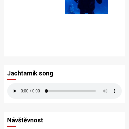
Jachtarnik song
Návštěvnost