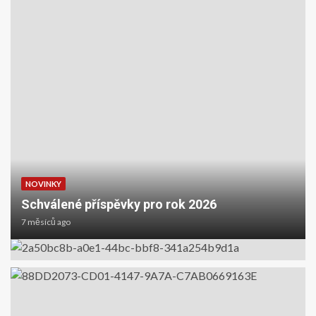
NOVINKY
Schválené příspěvky pro rok 2026
7 měsíců ago